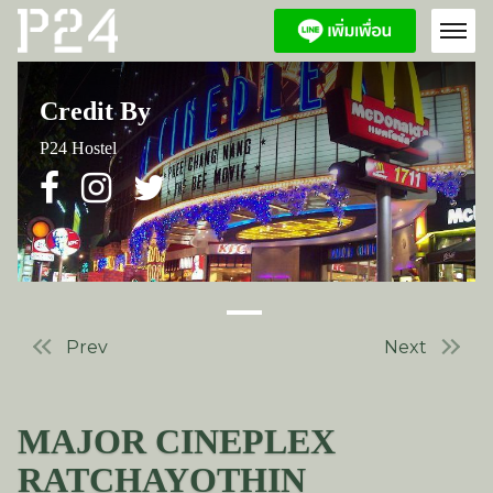
Credit By
P24 Hostel
Prev
Next
MAJOR CINEPLEX
RATCHAYOTHIN